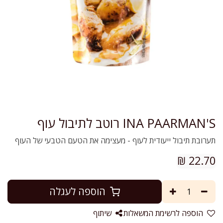
INA PAARMAN'S רוטב לתיבול עוף
תערובת תיבול ייעודית לעוף - מעצימה את הטעם הטבעי של העוף
₪
22.70
הוספה לעגלה
הוספה לרשימת המשאלות
שיתוף