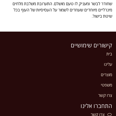
שחודר לבשר ומעניק לו טעם מושלם. התערובת משלבת מלחים
מינרליים מיוחדים שעוזרים לשמור על העסיסיות של העוף בכל
שיטת בישול.
קישורים שימושיים
בית
עלינו
מוצרים
משפטי
צרו קשר
התחברו אלינו
צרו
קשר