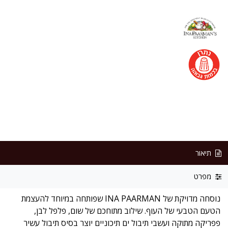
תיאור
מפרט
נוסחה מדויקת של INA PAARMAN שפותחה במיוחד להעצמת
הטעם הטבעי של העוף. שילוב מתוחכם של שום, פלפל לבן,
פפריקה מתוקה ועשבי תיבול ים תיכוניים יוצר בסיס תיבול עשיר