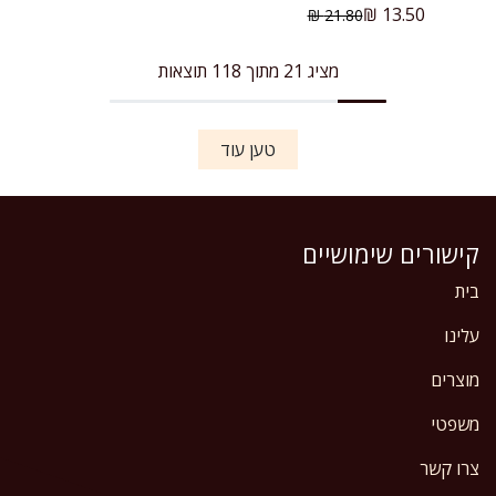
₪
13.50
₪
21.80
מציג 21 מתוך 118 תוצאות
טען עוד
קישורים שימושיים
בית
עלינו
מוצרים
משפטי
צרו קשר