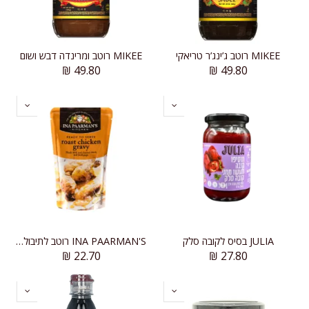
MIKEE רוטב ג’ינג’ר טריאקי
MIKEE רוטב ומרינדה דבש ושום
₪
49.80
₪
49.80
JULIA בסיס לקובה סלק
INA PAARMAN'S רוטב לתיבול עוף
₪
22.70
₪
27.80