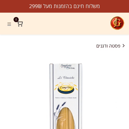
לג לתוכן
משלוח חינם בהזמנות מעל 299₪
0
פסטה ודגנים