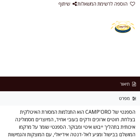
הוספה לרשימת המשאלות
שיתוף
תיאור
מפרט
הספגטי של CAMP'ORO הוא התגלמות המסורת האיטלקית
בצלחת. חוטים ארוכים ודקים בעובי אחיד, המיוצרים מסמולינה
איכותית בתהליך ייבוש איטי ומבוקר. הספגטי שומר על מרקמו
המושלם בבישול ומגיע לאל-דנטה אידיאלי, עם המוצקות והגמישות