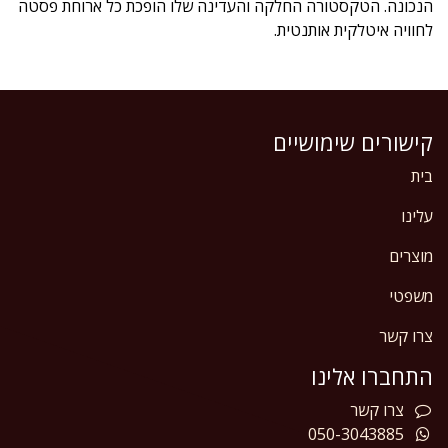
הנכונה. הטקסטורה החלקה והעדינה שלו הופכת כל ארוחת פסטה
לחוויה איטלקית אותנטית.
קישורים שימושיים
בית
עלינו
מוצרים
משפטי
צרו קשר
התחברו אלינו
צרו
קשר
050-3043885