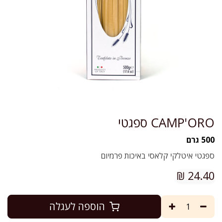
CAMP'ORO ספגטי
500 גרם
ספגטי איטלקי קלאסי באיכות פרמיום
₪
24.40
הוספה לעגלה