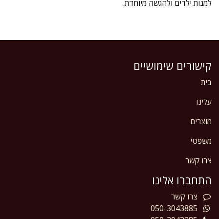
למנות ילדים ולהגשה מיוחדת.
קישורים שימושיים
בית
עלינו
מוצרים
משפטי
צרו קשר
התחברו אלינו
צרו
קשר
050-3043885