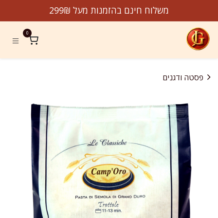
לג לתוכן
משלוח חינם בהזמנות מעל 299₪
0
פסטה ודגנים