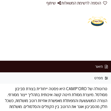
הוספה לרשימת המשאלות
שיתוף
תיאור
מפרט
טרוטולה של CAMP'ORO היא פסטה ייחודית בצורת סביבון
מסולסל. מיוצרת מסולת חיטה קשה איכותית בתהליך ייצור מסורתי.
הצורה המשעשעת והמפותלת מאפשרת אחיזת רוטב מושלמת, כשכל
חלק מהסביבון אוגר את הרוטב בין הקפלים והסלסולים. מושלמת