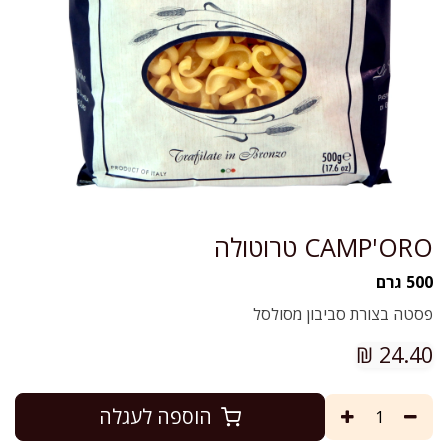
CAMP'ORO טרוטולה
500 גרם
פסטה בצורת סביבון מסולסל
₪
24.40
הוספה לעגלה