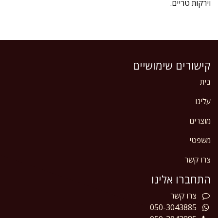
וירקות טריים.
קישורים שימושיים
בית
עלינו
מוצרים
משפטי
צרו קשר
התחברו אלינו
צרו
קשר
050-3043885