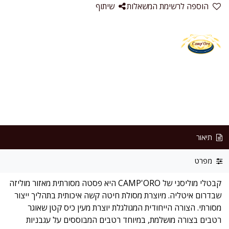
הוספה לרשימת המשאלות
שיתוף
תיאור
מפרט
קבטלי מוליסני של CAMP'ORO היא פסטה מסורתית מאזור מוליזה
שבדרום איטליה. מיוצרת מסולת חיטה קשה איכותית בתהליך ייצור
מסורתי. הצורה הייחודית המגולגלת יוצרת מעין כיס קטן שאוגר
רטבים בצורה מושלמת, במיוחד רטבים המבוססים על עגבניות