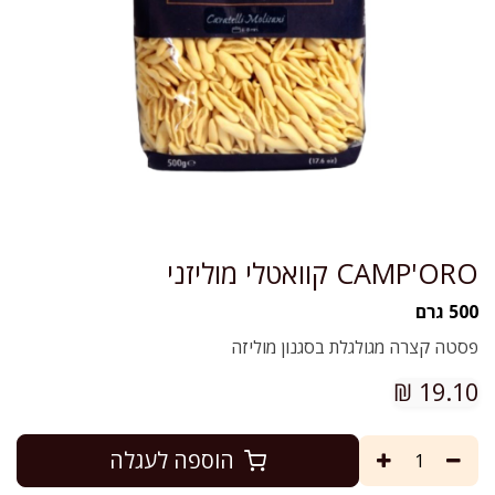
CAMP'ORO קוואטלי מוליזני
500 גרם
פסטה קצרה מגולגלת בסגנון מוליזה
₪
19.10
הוספה לעגלה