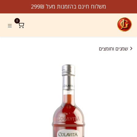
לג לתוכן
משלוח חינם בהזמנות מעל 299₪
0
שמנים וחומצים