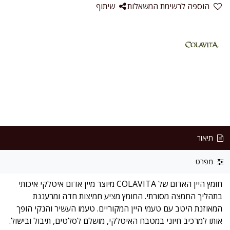
הוספה לרשימת המשאלות
שיתוף
תיאור
מפרט
חומץ היין האדום של COLAVITA מיוצר מיין אדום איטלקי איכותי
בתהליך החמצה מסורתי. החומץ מציע חמיצות חדה ומרעננת
המאוזנת היטב עם טעמי היין המקוריים. טעמו העשיר והנקי הופך
אותו למרכיב חיוני במטבח האיטלקי, מושלם לסלטים, תיבול ובישול.