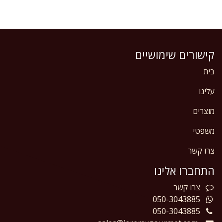
קישורים שימושיים
בית
עלינו
מוצרים
משפטי
צרו קשר
התחברו אלינו
צרו
קשר
050-3043885
050-3043885