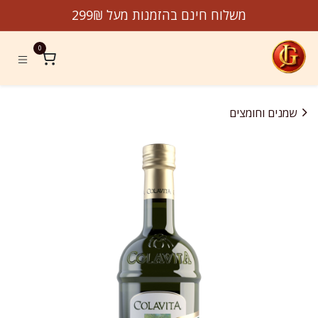
לג לתוכן
משלוח חינם בהזמנות מעל 299₪
0
שמנים וחומצים