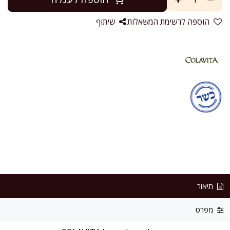
הוספה לרשימת המשאלות
שיתוף
תיאור
מפרט