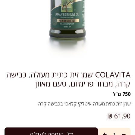
COLAVITA שמן זית כתית מעולה, כבישה
קרה, מבחר פרימיום, טעם מאוזן
750 מ"ל
שמן זית כתית מעולה איטלקי קלאסי בכבישה קרה
₪
61.90
הוספה לעגלה