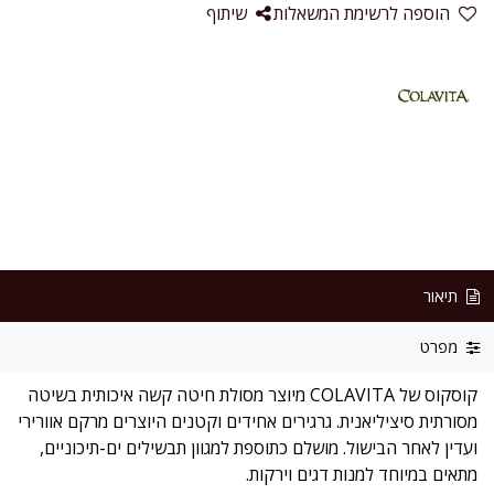
הוספה לרשימת המשאלות
שיתוף
תיאור
מפרט
קוסקוס של COLAVITA מיוצר מסולת חיטה קשה איכותית בשיטה
מסורתית סיציליאנית. גרגירים אחידים וקטנים היוצרים מרקם אוורירי
ועדין לאחר הבישול. מושלם כתוספת למגוון תבשילים ים-תיכוניים,
מתאים במיוחד למנות דגים וירקות.