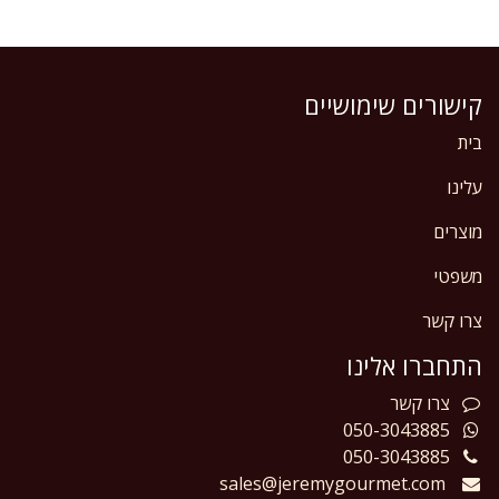
קישורים שימושיים
בית
עלינו
מוצרים
משפטי
צרו קשר
התחברו אלינו
צרו
קשר
050-3043885
050-3043885
sales@jeremygourmet.com