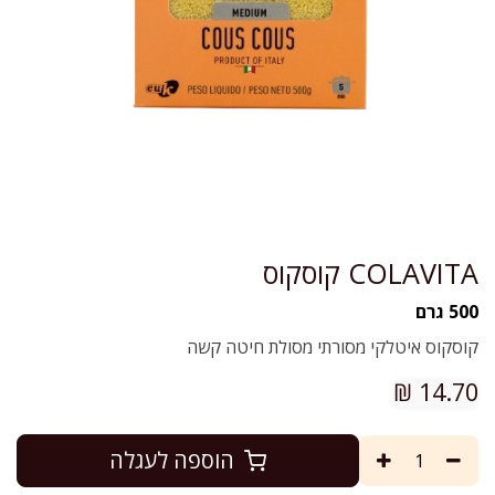
COLAVITA קוסקוס
500 גרם
קוסקוס איטלקי מסורתי מסולת חיטה קשה
₪
14.70
הוספה לעגלה