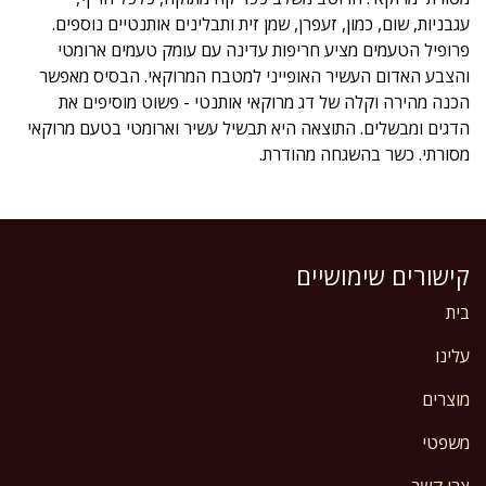
עגבניות, שום, כמון, זעפרן, שמן זית ותבלינים אותנטיים נוספים.
פרופיל הטעמים מציע חריפות עדינה עם עומק טעמים ארומטי
והצבע האדום העשיר האופייני למטבח המרוקאי. הבסיס מאפשר
הכנה מהירה וקלה של דג מרוקאי אותנטי - פשוט מוסיפים את
הדגים ומבשלים. התוצאה היא תבשיל עשיר וארומטי בטעם מרוקאי
מסורתי. כשר בהשגחה מהודרת.
קישורים שימושיים
בית
עלינו
מוצרים
משפטי