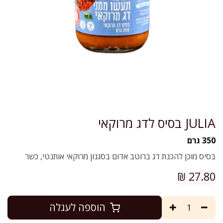
JULIA בסיס לדג מרוקאי
350 גרם
בסיס מוכן להכנת דג ברוטב אדום בסגנון מרוקאי אותנטי, כשר
₪
27.80
הוספה לעגלה