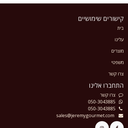
קישורים שימושיים
בית
עלינו
מוצרים
משפטי
צרו קשר
התחברו אלינו
צרו
קשר
050-3043885
050-3043885
sales@jeremygourmet.com