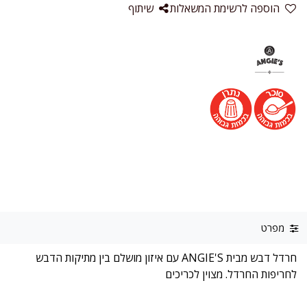
הוספה לרשימת המשאלות
שיתוף
מפרט
חרדל דבש מבית ANGIE'S עם איזון מושלם בין מתיקות הדבש
לחריפות החרדל. מצוין לכריכים