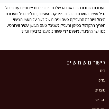
תערובת מיוחדת מבית אגם המשלבת פירורי לחם איכותיים עם תיבול
גריל עשיר. התערובת כוללת פפריקה מעושנת, תבליני גריל ותערובת
תיבול מיוחדת המעניקה טעם וניחוח של בשר על האש. הציפוי
הפריך מתקרמל בטיגון ומעניק לשניצל טעם מעושן עשיר וארומטי,
כמו ישר מהמנגל. מושלם למי שאוהב טעמי ברביקיו וגריל.
קישורים שימושיים
בית
עלינו
מוצרים
משפטי