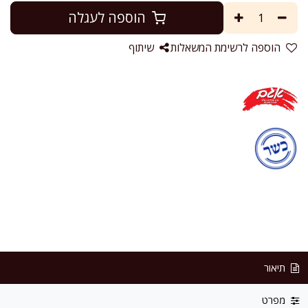
הוספה לעגלה
הוספה לרשימת המשאלות
שיתוף
תיאור
מפרט