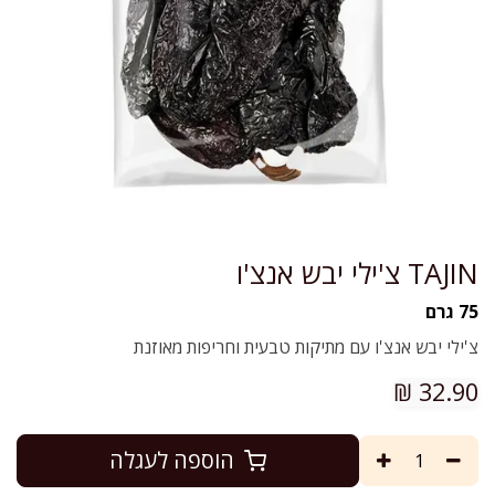
TAJIN צ'ילי יבש אנצ'ו
75 גרם
צ'ילי יבש אנצ'ו עם מתיקות טבעית וחריפות מאוזנת
₪
32.90
הוספה לעגלה