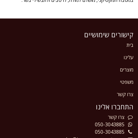
קישורים שימושיים
בית
עלינו
מוצרים
משפטי
צרו קשר
התחברו אלינו
צרו
קשר
050-3043885
050-3043885