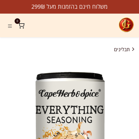
לג לתוכן
משלוח חינם בהזמנות מעל 299₪
0
תבלינים