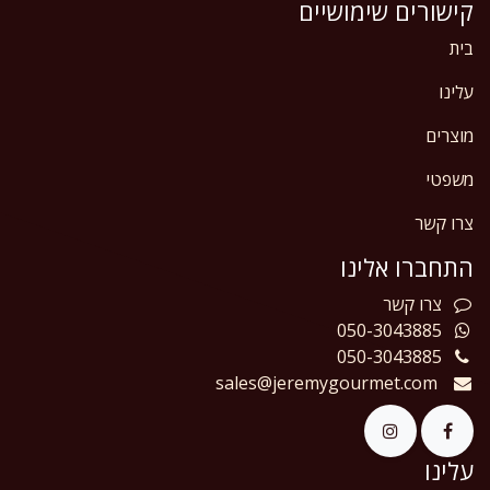
קישורים שימושיים
בית
עלינו
מוצרים
משפטי
צרו קשר
התחברו אלינו
צרו
קשר
050-3043885
050-3043885
sales@jeremygourmet.com
עלינו