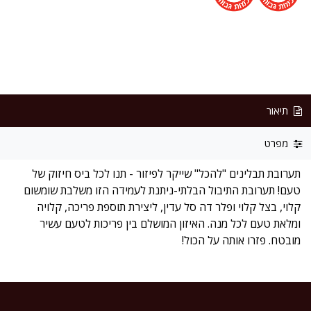
תיאור
מפרט
תערובת תבלינים "להכל" שייקר לפיזור - תנו לכל ביס חיזוק של
טעם! תערובת התיבול הבלתי-ניתנת לעמידה הזו משלבת שומשום
קלוי, בצל קלוי ופלר דה סל עדין, ליצירת תוספת פריכה, קלויה
ומלאת טעם לכל מנה. האיזון המושלם בין פריכות לטעם עשיר
מובטח. פזרו אותה על הכול!