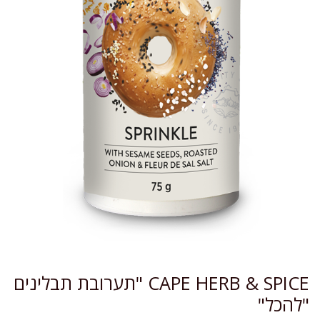
CAPE HERB & SPICE "תערובת תבלינים
"להכל"