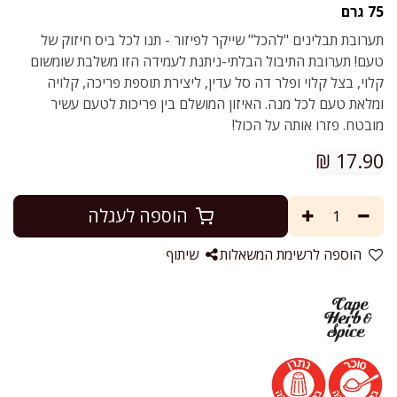
75 גרם
תערובת תבלינים "להכל" שייקר לפיזור - תנו לכל ביס חיזוק של
טעם! תערובת התיבול הבלתי-ניתנת לעמידה הזו משלבת שומשום
קלוי, בצל קלוי ופלר דה סל עדין, ליצירת תוספת פריכה, קלויה
ומלאת טעם לכל מנה. האיזון המושלם בין פריכות לטעם עשיר
מובטח. פזרו אותה על הכול!
₪
17.90
הוספה לעגלה
הוספה לרשימת המשאלות
שיתוף