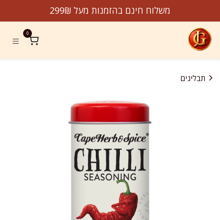
לג לתוכן
משלוח חינם בהזמנות מעל 299₪
0
תבלינים