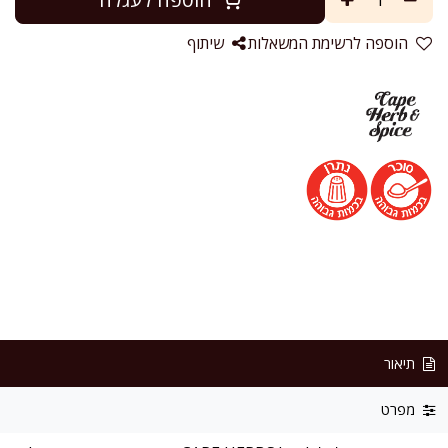
הוספה לרשימת המשאלות
שיתוף
תיאור
מפרט