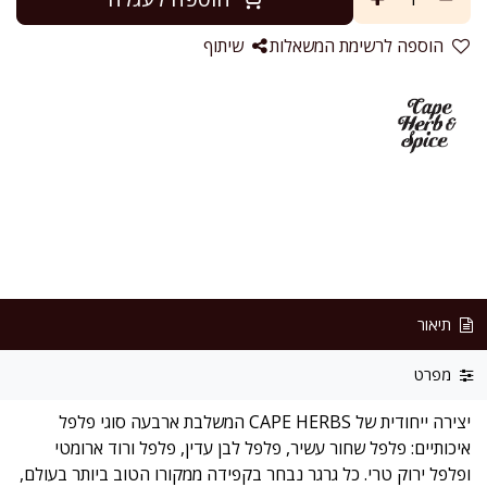
הוספה לרשימת המשאלות
שיתוף
תיאור
מפרט
יצירה ייחודית של CAPE HERBS המשלבת ארבעה סוגי פלפל
איכותיים: פלפל שחור עשיר, פלפל לבן עדין, פלפל ורוד ארומטי
ופלפל ירוק טרי. כל גרגר נבחר בקפידה ממקורו הטוב ביותר בעולם,