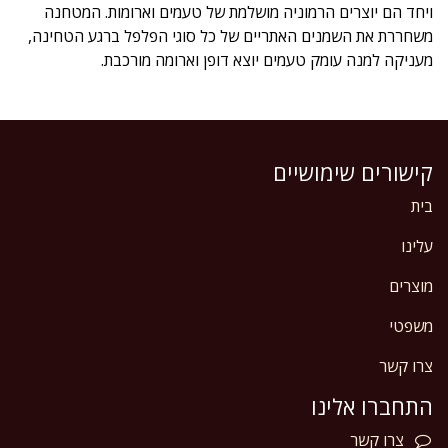
ויחד הם יוצרים הרמוניה מושלמת של טעמים וארומות. המטחנה
משחררת את השמנים האתריים של כל סוגי הפלפל ברגע הטחינה,
מעניקה למנה עומק טעמים יוצא דופן וארומה מורכבת.
קישורים שימושיים
בית
עלינו
מוצרים
משפטי
צרו קשר
התחברו אלינו
צרו
קשר