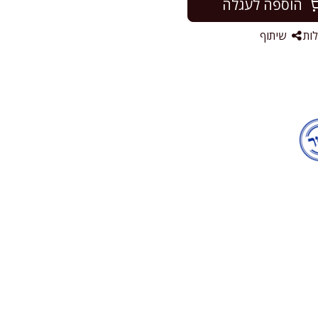
הוספה לעגלה
ות
שיתוף