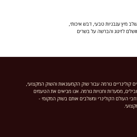
. הרוטב משלב מיץ עגבניות טבעי, דבש איכותי,
ושלם לזיגוג והברשה על בשרים
ים קולינריים גורמה עבור שוק הקמעונאות והשוק המקצועי,
ילים, מסעדות וחנויות גורמה. אנו מביאים את הטעמים
רחבי העולם הקולינרי ומשלבים אותם בשוק המקומי -
צועי.