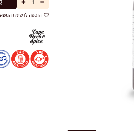
הוספה לרשימת המשאל