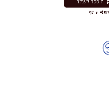
הוספה לעגלה
ות
שיתוף