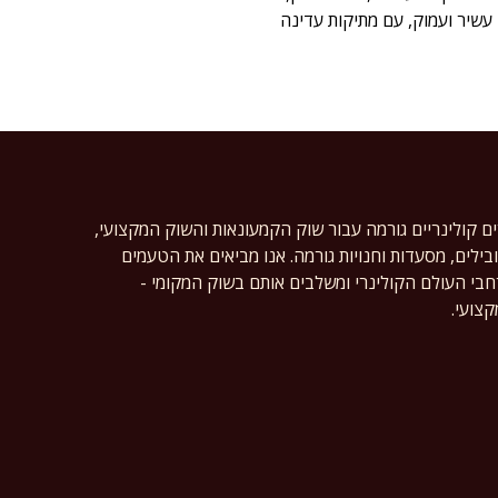
עשיר ועמוק, עם מתיקות עדינה
ים קולינריים גורמה עבור שוק הקמעונאות והשוק המקצועי,
ילים, מסעדות וחנויות גורמה. אנו מביאים את הטעמים
רחבי העולם הקולינרי ומשלבים אותם בשוק המקומי -
צועי.