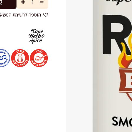
הוספה לרשימת המשאל