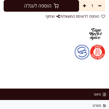
הוספה לעגלה
הוספה לרשימת המשאלות
שיתוף
תיאור
מפרט