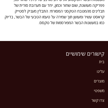
פפריקה מעושנת, שום שחור וכמון, יחד עם תערובת סודית של
תבלינים מהמטבח הטקסני המסורתי. התבלין מעניק לסטייק
קראסט עשיר ומעושן תוך שמירה על טעמו הטבעי של הבשר, בדיוק
כמו במעשנות הבשר המפורסמות של טקסס.
קישורים שימושיים
בית
עלינו
מוצרים
משפטי
צרו קשר