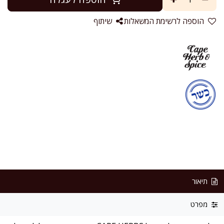
הוספה לרשימת המשאלות
שיתוף
תיאור
מפרט