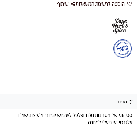
הוספה לרשימת המשאלות
שיתוף
מפרט
סט זוגי של מטחנות מלח ופלפל לשימוש יומיומי ולעיצוב שולחן
אלגנטי. אידיאלי למתנה.