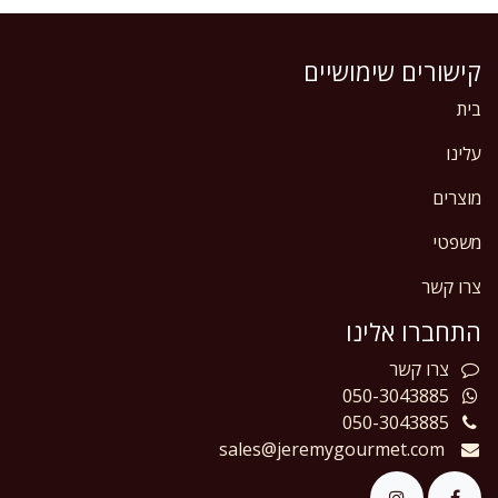
קישורים שימושיים
בית
עלינו
מוצרים
משפטי
צרו קשר
התחברו אלינו
צרו
קשר
050-3043885
050-3043885
sales@jeremygourmet.com