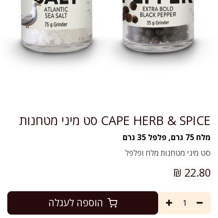
CAPE HERB & SPICE סט מיני מטחנות
מלח 75 גרם, פלפל 35 גרם
סט מיני מטחנות מלח ופלפל
₪
22.80
הוספה לעגלה