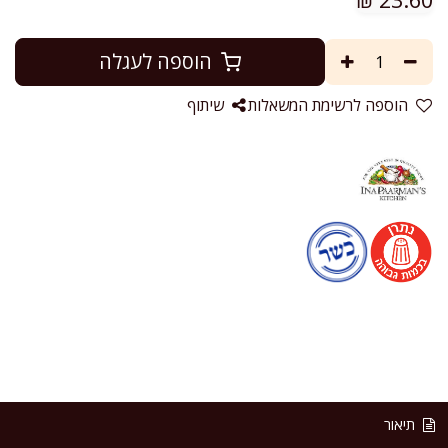
הוספה לעגלה
הוספה לרשימת המשאלות
שיתוף
תיאור