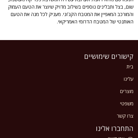
שום, בצל ותבלינים נוספים בשילוב מדויק שיוצר את הטעם העמוק
והמורכב המאפיין את המטבח הקג'וני. מעניק לכל מנה את הטעם
האותנטי של המטבח הדרומי האמריקאי.
קישורים שימושיים
בית
עלינו
מוצרים
משפטי
צרו קשר
התחברו אלינו