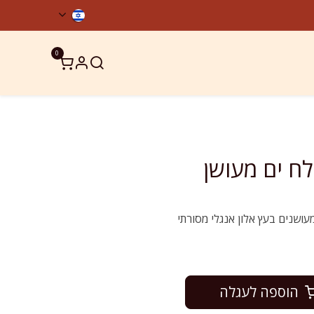
0
ר קשר
מוצרים כשרים
עושנים בעץ אלון אנגלי מסורתי
הוספה לעגלה