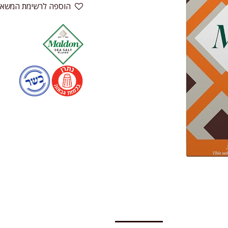
הוספה לרשימת המשאל