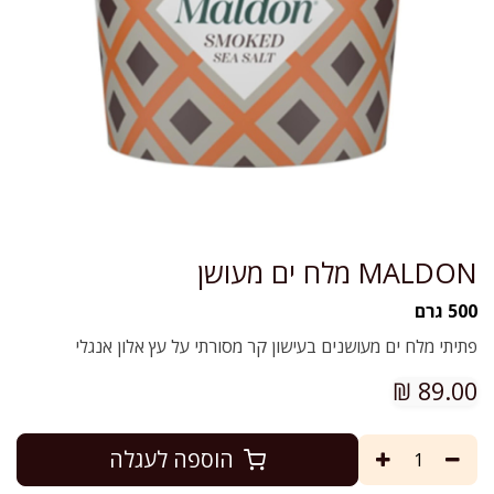
MALDON מלח ים מעושן
500 גרם
פתיתי מלח ים מעושנים בעישון קר מסורתי על עץ אלון אנגלי
₪
89.00
הוספה לעגלה