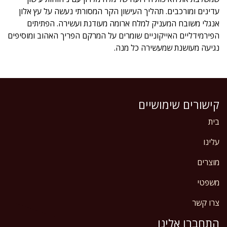
עדינים ומורכבים. תהליך העישון הקר המסורתי נעשה על עץ אלון
אנגלי משובח המעניק למלח ארומה מעודנת ועשירה. הפתיתים
הפירמידליים האייקוניים שומרים על המרקם הפריך האהוב ומוסיפים
נגיעה מעושנת שמעשירה כל מנה.
קישורים שימושיים
בית
עלינו
מוצרים
משפטי
צרו קשר
התחברו אלינו