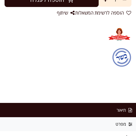
הוספה לרשימת המשאלות
שיתוף
תיאור
מפרט