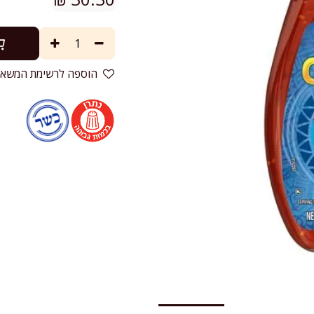
הוספה לרשימת המשאל