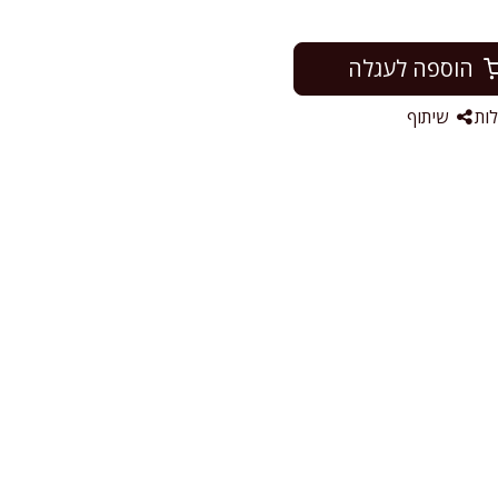
הוספה לעגלה
ות
שיתוף